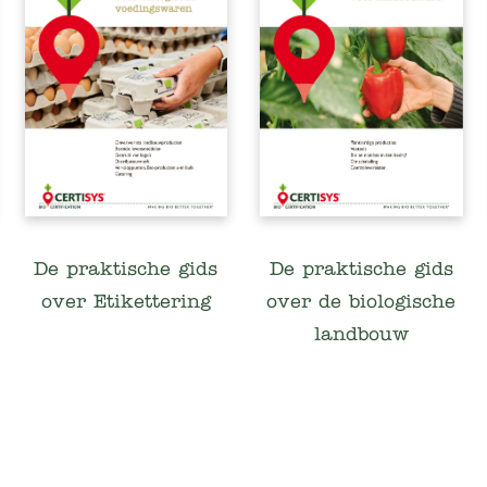
De praktische gids
De praktische gids
over Etikettering
over de biologische
landbouw