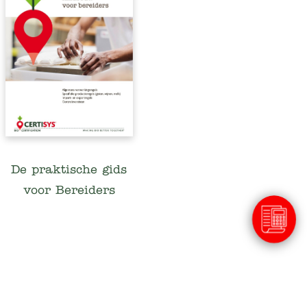
De praktische gids
voor Bereiders