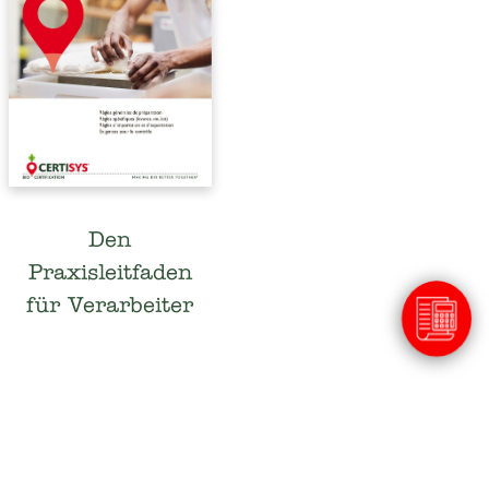
Den
Praxisleitfaden
für Verarbeiter