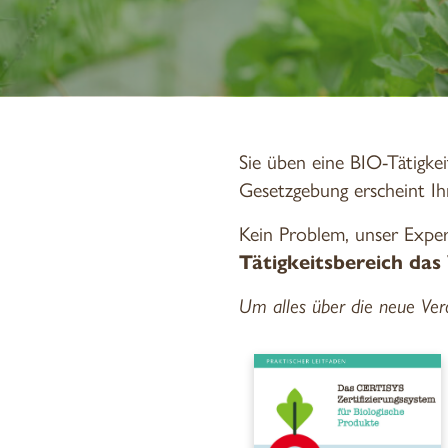
Sie üben eine BIO-Tätigkei
Gesetzgebung erscheint I
Kein Problem, unser Expert
Tätigkeitsbereich da
Um alles über die neue Ve