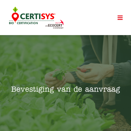
Bevestiging van de aanvraag