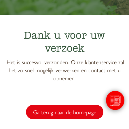
Dank u voor uw
verzoek
Het is succesvol verzonden. Onze klantenservice zal
het zo snel mogelijk verwerken en contact met u
opnemen.
Ga terug naar de homepage