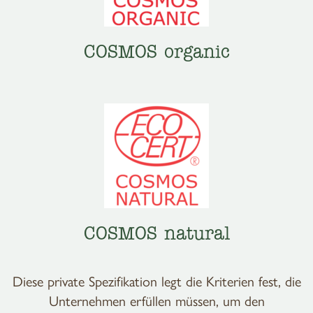
COSMOS organic
COSMOS natural
Diese private Spezifikation legt die Kriterien fest, die
Unternehmen erfüllen müssen, um den