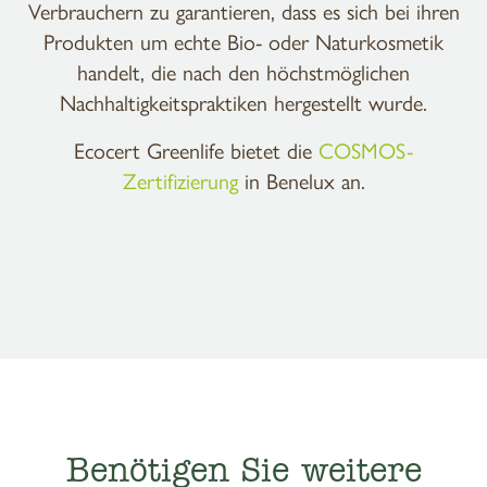
Verbrauchern zu garantieren, dass es sich bei ihren
Produkten um echte Bio- oder Naturkosmetik
handelt, die nach den höchstmöglichen
Nachhaltigkeitspraktiken hergestellt wurde.
Ecocert Greenlife bietet die
COSMOS-
Zertifizierung
in Benelux an.
Benötigen Sie weitere