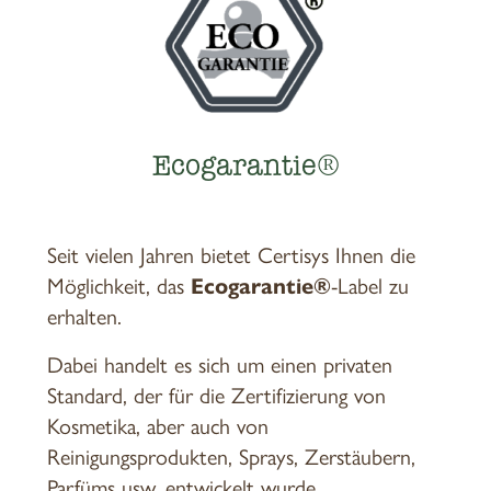
Ecogarantie®
Seit vielen Jahren bietet Certisys Ihnen die
Möglichkeit, das
Ecogarantie®
-Label zu
erhalten.
Dabei handelt es sich um einen privaten
Standard, der für die Zertifizierung von
Kosmetika, aber auch von
Reinigungsprodukten, Sprays, Zerstäubern,
Parfüms usw. entwickelt wurde.