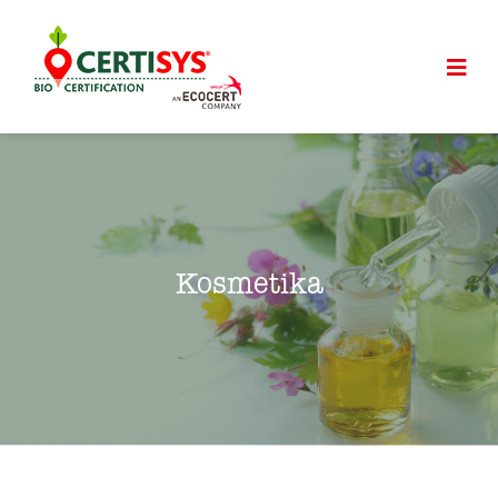
Kosmetika