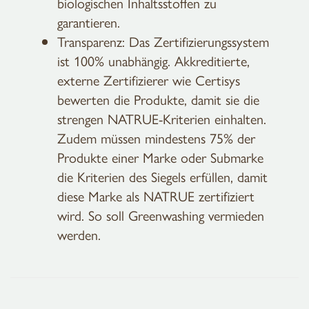
biologischen Inhaltsstoffen zu
garantieren.
Transparenz: Das Zertifizierungssystem
ist 100% unabhängig. Akkreditierte,
externe Zertifizierer wie Certisys
bewerten die Produkte, damit sie die
strengen NATRUE-Kriterien einhalten.
Zudem müssen mindestens 75% der
Produkte einer Marke oder Submarke
die Kriterien des Siegels erfüllen, damit
diese Marke als NATRUE zertifiziert
wird. So soll Greenwashing vermieden
werden.