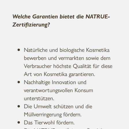
Welche Garantien bietet die NATRUE-
Zertifizierung?
Natürliche und biologische Kosmetika
bewerben und vermarkten sowie dem
Verbraucher höchste Qualität für diese
Art von Kosmetika garantieren.
Nachhaltige Innovation und
verantwortungsvollen Konsum
unterstützen.
Die Umwelt schützen und die
Müllverringerung fördern.
Das Tierwohl fördern.