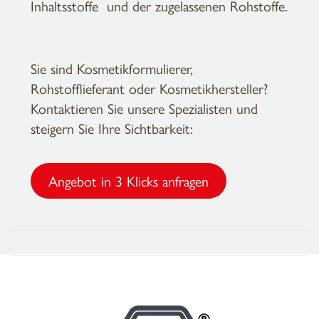
Inhaltsstoffe
und der zugelassenen Rohstoffe.
Sie sind Kosmetikformulierer,
Rohstofflieferant oder Kosmetikhersteller?
Kontaktieren Sie unsere Spezialisten und
steigern Sie Ihre Sichtbarkeit:
Angebot in 3 Klicks anfragen