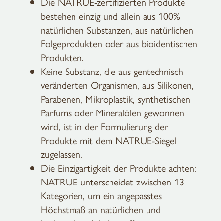
Die NATRUE-zertifizierten Produkte
bestehen einzig und allein aus 100%
natürlichen Substanzen, aus natürlichen
Folgeprodukten oder aus bioidentischen
Produkten.
Keine Substanz, die aus gentechnisch
veränderten Organismen, aus Silikonen,
Parabenen, Mikroplastik, synthetischen
Parfums oder Mineralölen gewonnen
wird, ist in der Formulierung der
Produkte mit dem NATRUE-Siegel
zugelassen.
Die Einzigartigkeit der Produkte achten:
NATRUE unterscheidet zwischen 13
Kategorien, um ein angepasstes
Höchstmaß an natürlichen und