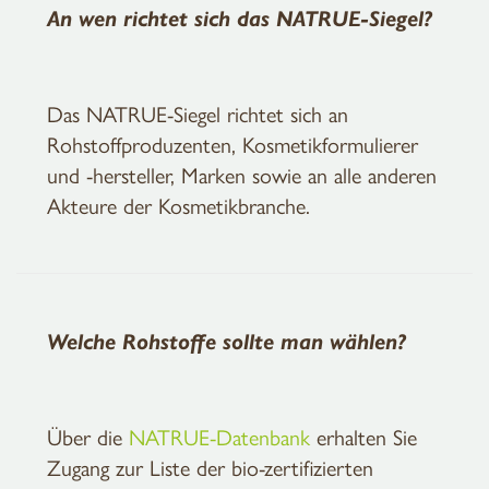
An wen richtet sich das NATRUE-Siegel?
Das NATRUE-Siegel richtet sich an
Rohstoffproduzenten, Kosmetikformulierer
und -hersteller, Marken sowie an alle anderen
Akteure der Kosmetikbranche.
Welche Rohstoffe sollte man wählen?
Über die
NATRUE-Datenbank
erhalten Sie
Zugang zur Liste der bio-zertifizierten