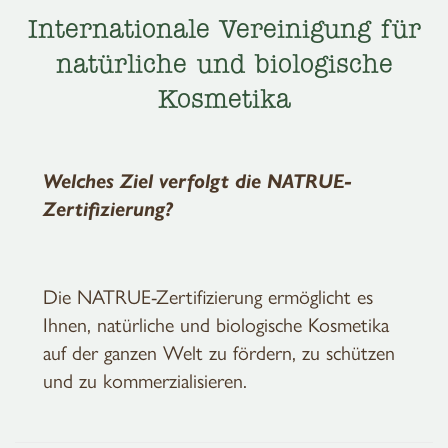
Internationale Vereinigung für
natürliche und biologische
Kosmetika
Welches Ziel verfolgt die NATRUE-
Zertifizierung?
Die NATRUE-Zertifizierung ermöglicht es
Ihnen, natürliche und biologische Kosmetika
auf der ganzen Welt zu fördern, zu schützen
und zu kommerzialisieren.