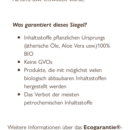
Was garantiert dieses Siegel?
Inhaltsstoffe pflanzlichen Ursprungs
(ätherische Öle, Aloe Vera usw.)100%
BIO
Keine GVOs
Produkte, die mit möglichst vielen
biologisch abbaubaren Inhaltsstoffen
hergestellt werden
Das Verbot der meisten
petrochemischen Inhaltsstoffe
Weitere Informationen über das
Ecogarantie®
-