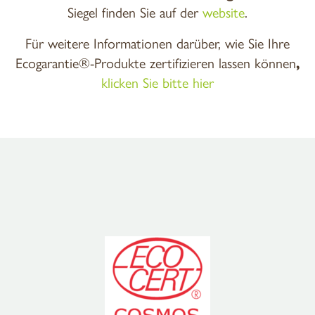
Siegel finden Sie auf der
website
.
Für weitere Informationen darüber, wie Sie Ihre
Ecogarantie®-Produkte zertifizieren lassen können
,
klicken Sie bitte hier