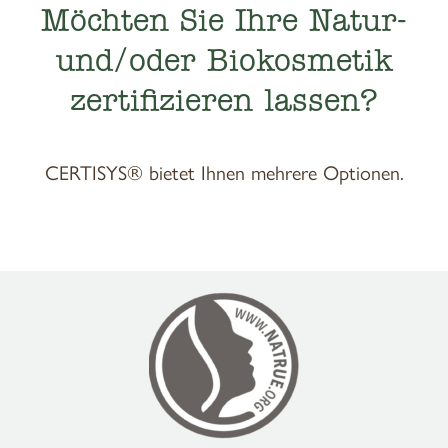
Möchten Sie Ihre Natur-
und/oder Biokosmetik
zertifizieren lassen?
CERTISYS® bietet Ihnen mehrere Optionen.