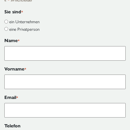
Sie sind
*
ein Unternehmen
eine Privatperson
Name
*
Vorname
*
Email
*
Telefon