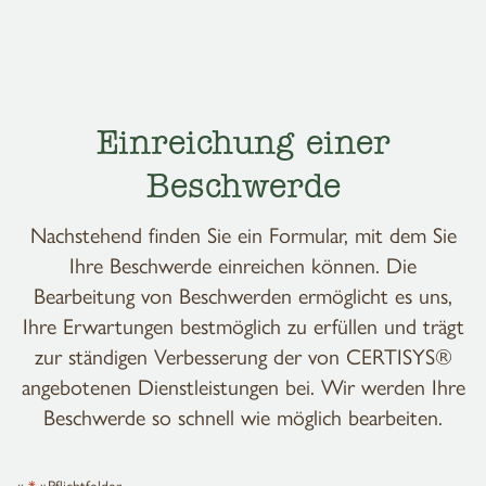
Einreichung einer
Beschwerde
Nachstehend finden Sie ein Formular, mit dem Sie
Ihre Beschwerde einreichen können. Die
Bearbeitung von Beschwerden ermöglicht es uns,
Ihre Erwartungen bestmöglich zu erfüllen und trägt
zur ständigen Verbesserung der von CERTISYS®
angebotenen Dienstleistungen bei. Wir werden Ihre
Beschwerde so schnell wie möglich bearbeiten.
«
*
»Pflichtfelder