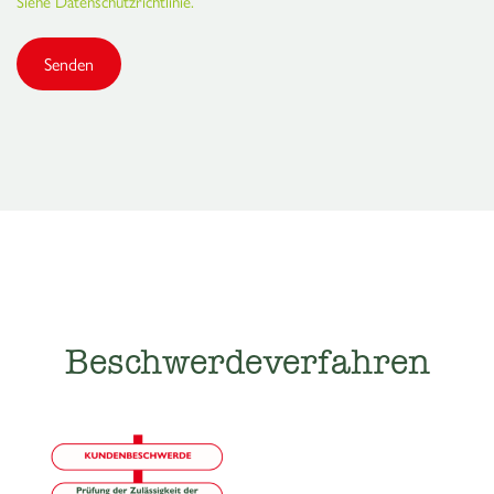
Siehe Datenschutzrichtlinie.
Beschwerdeverfahren