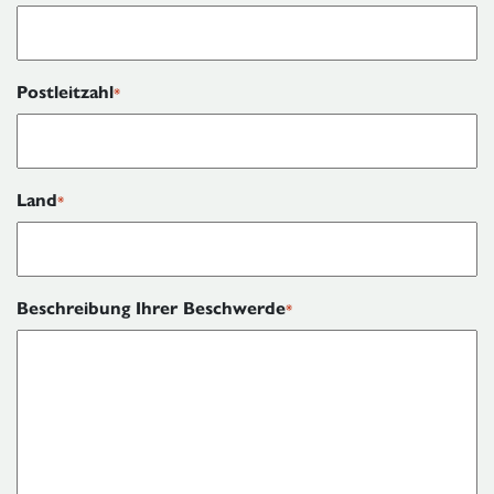
Postleitzahl
*
Land
*
Beschreibung Ihrer Beschwerde
*