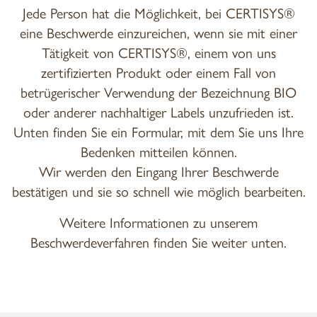
Jede Person hat die Möglichkeit, bei CERTISYS®
eine Beschwerde einzureichen, wenn sie mit einer
Tätigkeit von CERTISYS®, einem von uns
zertifizierten Produkt oder einem Fall von
betrügerischer Verwendung der Bezeichnung BIO
oder anderer nachhaltiger Labels unzufrieden ist.
Unten finden Sie ein Formular, mit dem Sie uns Ihre
Bedenken mitteilen können.
Wir werden den Eingang Ihrer Beschwerde
bestätigen und sie so schnell wie möglich bearbeiten.
Weitere Informationen zu unserem
Beschwerdeverfahren finden Sie weiter unten.