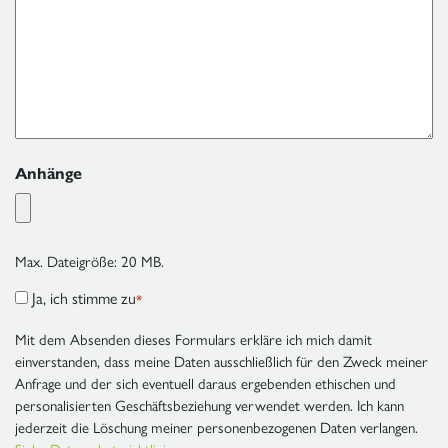
Anhänge
Max. Dateigröße: 20 MB.
Ja, ich stimme zu
RGPD
*
*
Mit dem Absenden dieses Formulars erkläre ich mich damit
einverstanden, dass meine Daten ausschließlich für den Zweck meiner
Anfrage und der sich eventuell daraus ergebenden ethischen und
personalisierten Geschäftsbeziehung verwendet werden. Ich kann
jederzeit die Löschung meiner personenbezogenen Daten verlangen.