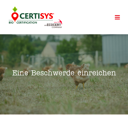
Eine Beschwerde einreichen