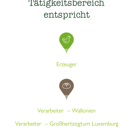
Tätigkeitsbereich
entspricht
Erzeuger
Verarbeiter – Wallonien
Verarbeiter – Großhertzogtum Luxemburg