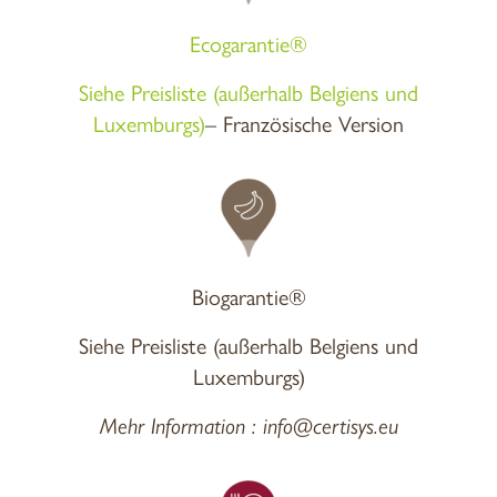
Ecogarantie®
Siehe Preisliste (außerhalb Belgiens und
Luxemburgs)
– Französische Version
Biogarantie®
Siehe Preisliste (außerhalb Belgiens und
Luxemburgs)
Mehr Information : info@certisys.eu