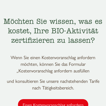
Möchten Sie wissen, was es
kostet, Ihre BIO-Aktivität
zertifizieren zu lassen?
Wenn Sie einen Kostenvoranschlag anfordern
möchten, können Sie das Formular
„Kostenvoranschlag anfordern ausfüllen
und konsultieren Sie unsere nachstehenden Tarife
nach Tätigkeitsbereich.
Einen Kostenvoranschlag anfordern