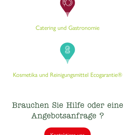
Catering und Gastronomie
Kosmetika und Reinigungsmittel Ecogarantie®
Brauchen Sie Hilfe oder eine
Angebotsanfrage ?
Kontaktiere uns