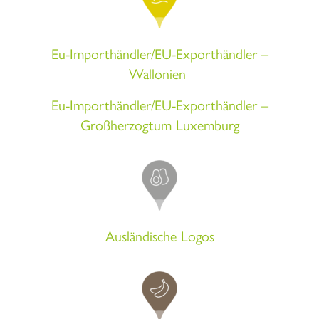
Eu-Importhändler/EU-Exporthändler –
Wallonien
Eu-Importhändler/EU-Export
händler –
Großherzogtum Luxemburg
Ausländische Logos