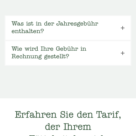
Was ist in der Jahresgebühr
enthalten?
Wie wird Ihre Gebühr in
Rechnung gestellt?
Erfahren Sie den Tarif,
der Ihrem