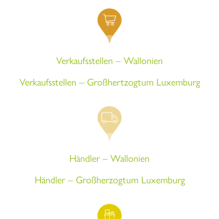
Verkaufsstellen – Wallonien
Verkaufsstellen
– Großhertzogtum Luxemburg
Händler – Wallonien
Händler – Großherzogtum Luxemburg