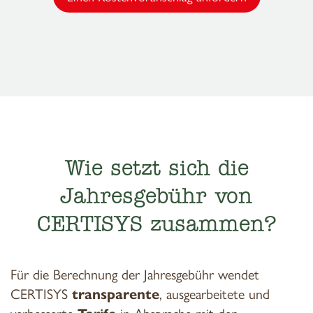
Wie setzt sich die
Jahresgebühr von
CERTISYS zusammen?
Für die Berechnung der Jahresgebühr wendet
CERTISYS
transparente
, ausgearbeitete und
verbesserte
Tarife
in Absprache mit den