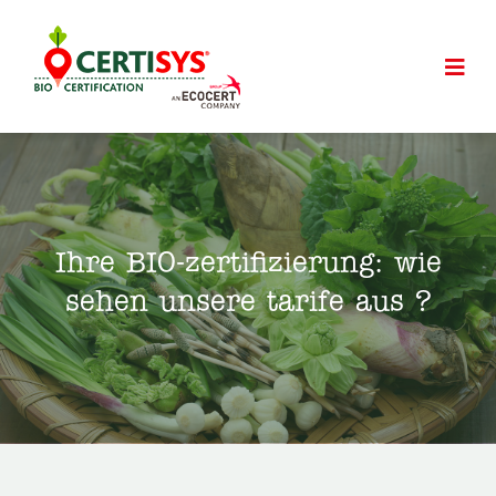
Ihre BIO-zertifizierung: wie
sehen unsere tarife aus ?