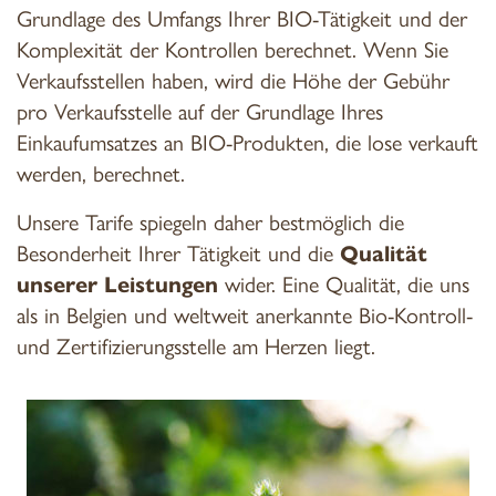
Grundlage des Umfangs Ihrer BIO-Tätigkeit und der
Komplexität der Kontrollen berechnet. Wenn Sie
Verkaufsstellen haben, wird die Höhe der Gebühr
pro Verkaufsstelle auf der Grundlage Ihres
Einkaufumsatzes an BIO-Produkten, die lose verkauft
werden, berechnet.
Unsere Tarife spiegeln daher bestmöglich die
Besonderheit Ihrer Tätigkeit und die
Qualität
unserer Leistungen
wider. Eine Qualität, die uns
als in Belgien und weltweit anerkannte Bio-Kontroll-
und Zertifizierungsstelle am Herzen liegt.