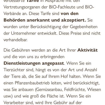
Vertretungsorganen der BIO-Fachleute und BIO-
Verbände an. Diese Tarife sind
von den
Behörden anerkannt und akzeptiert.
Sie
wurden unter Berücksichtigung der Gegebenheiten
der Unternehmer entwickelt. Diese Preise sind nicht
verhandelbar.
Die Gebühren werden an die Art Ihrer
Aktivität
und die von uns zu erbringenden
Dienstleistungen angepasst
. Wenn Sie ein
Tierzüchter sind, hängt es von der Art und Anzahl
der Tiere ab, die Sie auf Ihrem Hof halten. Wenn Sie
einen Pflanzenbaubetrieb leiten, wird berücksichtigt,
was Sie anbauen (Gemüseanbau, Feldfrüchte, Wiesen
usw.) und wie groß die Fläche ist. Wenn Sie ein
Verarbeiter sind, wird Ihre Gebühr auf der