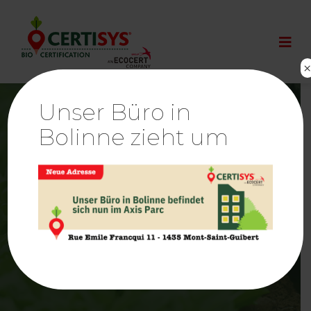
Unser Büro in
Bolinne zieht um
Bestätigung