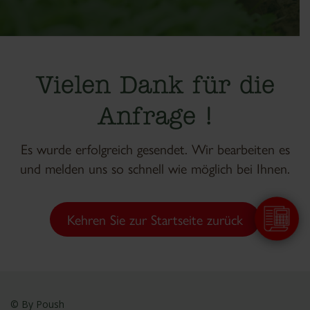
Vielen Dank für die
Anfrage !
Es wurde erfolgreich gesendet. Wir bearbeiten es
und melden uns so schnell wie möglich bei Ihnen.
Kehren Sie zur Startseite zurück
© By
Poush