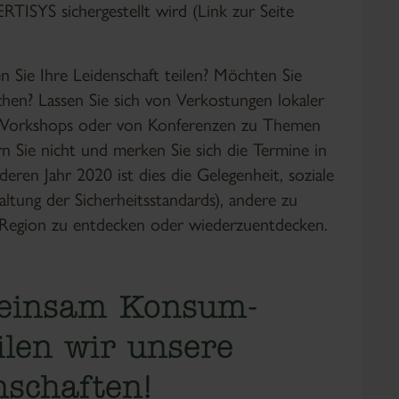
ERTISYS sichergestellt wird (Link zur Seite
 Sie Ihre Leidenschaft teilen? Möchten Sie
hen? Lassen Sie sich von Verkostungen lokaler
n Workshops oder von Konferenzen zu Themen
 Sie nicht und merken Sie sich die Termine in
ren Jahr 2020 ist dies die Gelegenheit, soziale
ltung der Sicherheitsstandards), andere zu
r Region zu entdecken oder wiederzuentdecken.
meinsam Konsum-
ilen wir unsere
schaften!