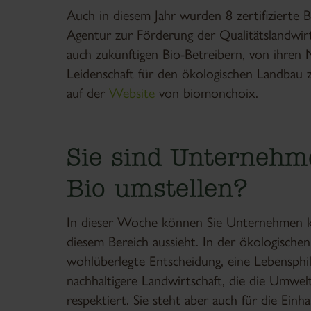
Auch in diesem Jahr wurden 8 zertifizierte 
Agentur zur Förderung der Qualitätslandwirt
auch zukünftigen Bio-Betreibern, von ihren M
Leidenschaft für den ökologischen Landbau z
auf der
Website
von biomonchoix.
Sie sind Unternehm
Bio umstellen?
In dieser Woche können Sie Unternehmen ken
diesem Bereich aussieht. In der ökologischen 
wohlüberlegte Entscheidung, eine Lebensphil
nachhaltigere Landwirtschaft, die die Umwe
respektiert. Sie steht aber auch für die Einha