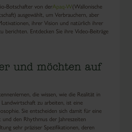
Bio-Botschafter von der
Apaq-W
(Wallonische
schaft) ausgewählt, um Verbrauchern, aber
otivationen, ihrer Vision und natürlich ihrer
u berichten. Entdecken Sie ihre Video-Beiträge
er und möchten auf
nenlernen, die wissen, wie die Realität in
Landwirtschaft zu arbeiten, ist eine
osophie. Sie entscheiden sich damit für eine
lt und den Rhythmus der Jahreszeiten
ltung sehr präziser Spezifikationen, deren