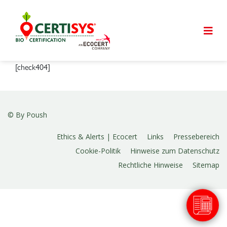
[check404]
© By
Poush
Ethics & Alerts | Ecocert
Links
Pressebereich
Cookie-Politik
Hinweise zum Datenschutz
Rechtliche Hinweise
Sitemap