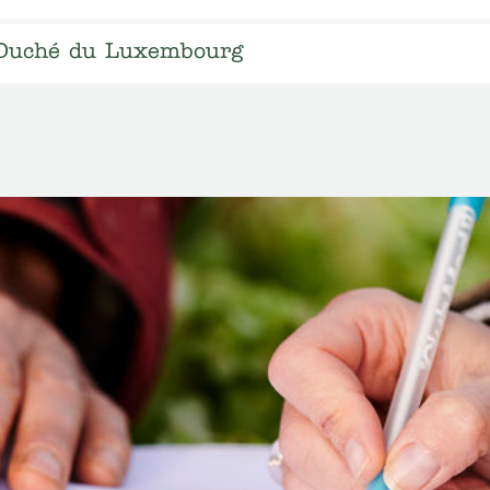
Duché du Luxembourg