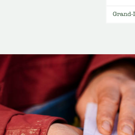
Grand-