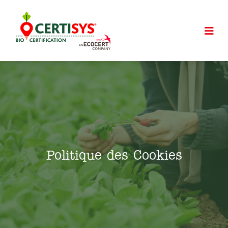
Politique des Cookies