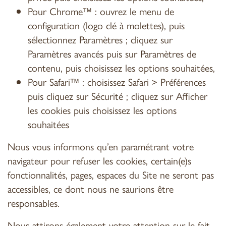
Pour Chrome™ : ouvrez le menu de
configuration (logo clé à molettes), puis
sélectionnez Paramètres ; cliquez sur
Paramètres avancés puis sur Paramètres de
contenu, puis choisissez les options souhaitées,
Pour Safari™ : choisissez Safari > Préférences
puis cliquez sur Sécurité ; cliquez sur Afficher
les cookies puis choisissez les options
souhaitées
Nous vous informons qu’en paramétrant votre
navigateur pour refuser les cookies, certain(e)s
fonctionnalités, pages, espaces du Site ne seront pas
accessibles, ce dont nous ne saurions être
responsables.
Nous attirons également votre attention sur le fait