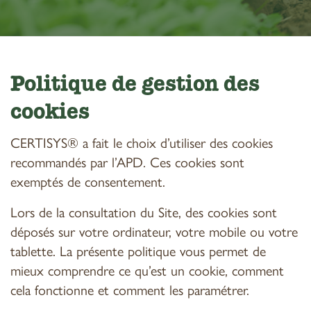
Politique de gestion des
cookies
CERTISYS® a fait le choix d’utiliser des cookies
recommandés par l’APD. Ces cookies sont
exemptés de consentement.
Lors de la consultation du Site, des cookies sont
déposés sur votre ordinateur, votre mobile ou votre
tablette. La présente politique vous permet de
mieux comprendre ce qu’est un cookie, comment
cela fonctionne et comment les paramétrer.