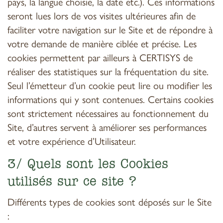
pays, la langue choisie, la date etc.). Ces informations
seront lues lors de vos visites ultérieures afin de
faciliter votre navigation sur le Site et de répondre à
votre demande de manière ciblée et précise. Les
cookies permettent par ailleurs à CERTISYS de
réaliser des statistiques sur la fréquentation du site.
Seul l’émetteur d’un cookie peut lire ou modifier les
informations qui y sont contenues. Certains cookies
sont strictement nécessaires au fonctionnement du
Site, d’autres servent à améliorer ses performances
et votre expérience d’Utilisateur.
3/ Quels sont les Cookies
utilisés sur ce site ?
Différents types de cookies sont déposés sur le Site
: