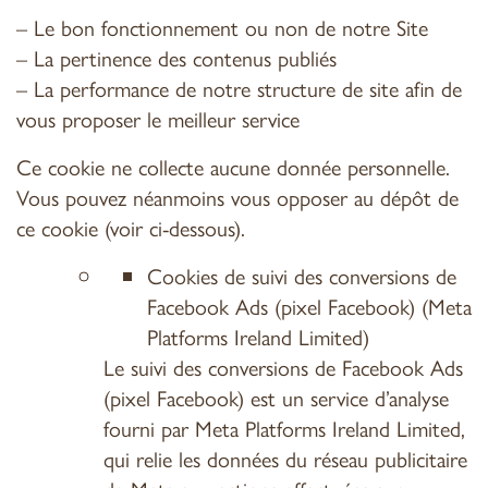
– Le bon fonctionnement ou non de notre Site
– La pertinence des contenus publiés
– La performance de notre structure de site afin de
vous proposer le meilleur service
Ce cookie ne collecte aucune donnée personnelle.
Vous pouvez néanmoins vous opposer au dépôt de
ce cookie (voir ci-dessous).
Cookies de suivi des conversions de
Facebook Ads (pixel Facebook) (Meta
Platforms Ireland Limited)
Le suivi des conversions de Facebook Ads
(pixel Facebook) est un service d’analyse
fourni par Meta Platforms Ireland Limited,
qui relie les données du réseau publicitaire