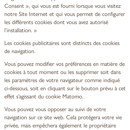
Consent », qui vous est fourni lorsque vous visitez
notre Site Internet et qui vous permet de configurer
les différents cookies dont vous avez autorisé
l’installation. »
Les cookies publicitaires sont distincts des cookies
de navigation.
Vous pouvez modifier vos préférences en matière de
cookies à tout moment ou les supprimer soit dans
les paramètres de votre navigateur comme indiqué
ci-dessous, soit en cliquant sur le bouton prévu à cet
effet s’agissant du cookie Matomo.
Vous pouvez vous opposer au suivi de votre
navigation sur ce site web. Cela protégera votre vie
privée, mais empêchera également le propriétaire