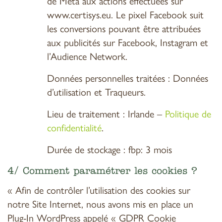
de Meta aux actions effectuées sur
www.certisys.eu. Le pixel Facebook suit
les conversions pouvant être attribuées
aux publicités sur Facebook, Instagram et
l’Audience Network.
Données personnelles traitées : Données
d’utilisation et Traqueurs.
Lieu de traitement : Irlande –
Politique de
confidentialité
.
Durée de stockage : fbp: 3 mois
4/ Comment paramétrer les cookies ?
« Afin de contrôler l’utilisation des cookies sur
notre Site Internet, nous avons mis en place un
Plug-In WordPress appelé « GDPR Cookie