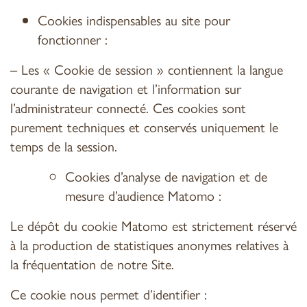
Cookies indispensables au site pour
fonctionner :
– Les « Cookie de session » contiennent la langue
courante de navigation et l’information sur
l’administrateur connecté. Ces cookies sont
purement techniques et conservés uniquement le
temps de la session.
Cookies d’analyse de navigation et de
mesure d’audience Matomo :
Le dépôt du cookie Matomo est strictement réservé
à la production de statistiques anonymes relatives à
la fréquentation de notre Site.
Ce cookie nous permet d’identifier :