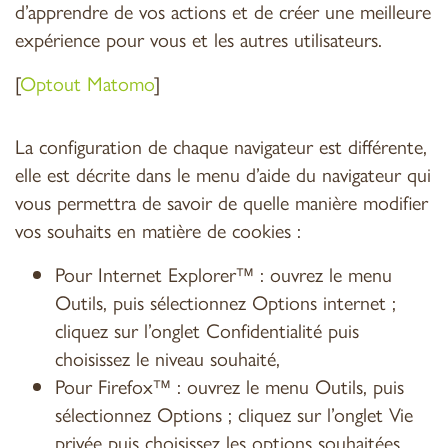
d’apprendre de vos actions et de créer une meilleure
expérience pour vous et les autres utilisateurs.
[
Optout Matomo
]
La configuration de chaque navigateur est différente,
elle est décrite dans le menu d’aide du navigateur qui
vous permettra de savoir de quelle manière modifier
vos souhaits en matière de cookies :
Pour Internet Explorer™ : ouvrez le menu
Outils, puis sélectionnez Options internet ;
cliquez sur l’onglet Confidentialité puis
choisissez le niveau souhaité,
Pour Firefox™ : ouvrez le menu Outils, puis
sélectionnez Options ; cliquez sur l’onglet Vie
privée puis choisissez les options souhaitées,