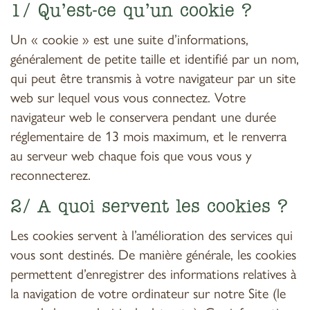
1/ Qu’est-ce qu’un cookie ?
Un « cookie » est une suite d’informations,
généralement de petite taille et identifié par un nom,
qui peut être transmis à votre navigateur par un site
web sur lequel vous vous connectez. Votre
navigateur web le conservera pendant une durée
réglementaire de 13 mois maximum, et le renverra
au serveur web chaque fois que vous vous y
reconnecterez.
2/ A quoi servent les cookies ?
Les cookies servent à l’amélioration des services qui
vous sont destinés. De manière générale, les cookies
permettent d’enregistrer des informations relatives à
la navigation de votre ordinateur sur notre Site (le