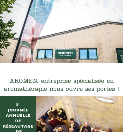
AROMEN, entreprise spécialisée en
aromathérapie nous ouvre ses portes !