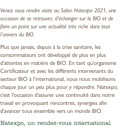
Venez nous rendre visite au Salon Natexpo 2021, une
occasion de se retrouver, d’échanger sur le BIO et de
faire un point sur une actualité très riche dans tout
l’univers du BIO.
Plus que jamais, depuis à la crise sanitaire, les
consommateurs ont développé de plus en plus
d’attentes en matière de BIO. En tant qu’organisme
Certificateur et avec les différents intervenants du
secteur BIO à l’international, nous nous mobilisons
chaque jour un peu plus pour y répondre. Natexpo,
c’est l’occasion d’assurer une continuité dans notre
travail en provoquant rencontres, synergies afin
d’avancer tous ensemble vers un monde BIO.
Natexpo, un rendez-vous international