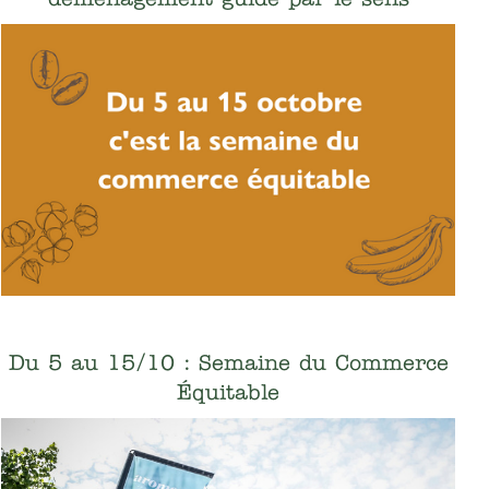
Du 5 au 15/10 : Semaine du Commerce
Équitable