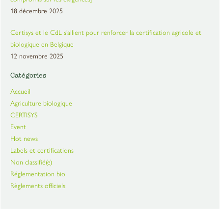
18 décembre 2025
Certisys et le CdL s’allient pour renforcer la certification agricole et
biologique en Belgique
12 novembre 2025
Catégories
Accueil
Agriculture biologique
CERTISYS
Event
Hot news
Labels et certifications
Non classifié(e)
Réglementation bio
Règlements officiels