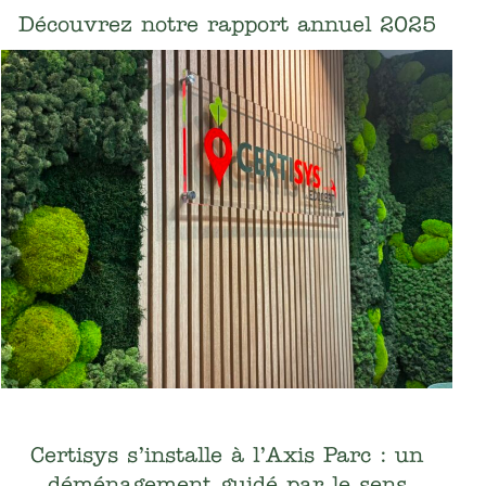
Découvrez notre rapport annuel 2025
Certisys s’installe à l’Axis Parc : un
déménagement guidé par le sens