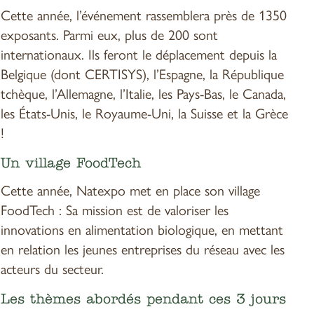
Cette année, l’événement rassemblera près de 1350
exposants. Parmi eux, plus de 200 sont
internationaux. Ils feront le déplacement depuis la
Belgique (dont CERTISYS), l’Espagne, la République
tchèque, l’Allemagne, l’Italie, les Pays-Bas, le Canada,
les États-Unis, le Royaume-Uni, la Suisse et la Grèce
!
Un village FoodTech
Cette année, Natexpo met en place son village
FoodTech : Sa mission est de valoriser les
innovations en alimentation biologique, en mettant
en relation les jeunes entreprises du réseau avec les
acteurs du secteur.
Les thèmes abordés pendant ces 3 jours