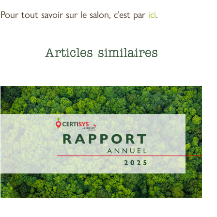
Pour tout savoir sur le salon, c’est par
ici
.
Articles similaires