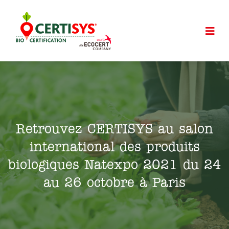
Retrouvez CERTISYS au salon
international des produits
biologiques Natexpo 2021 du 24
au 26 octobre à Paris