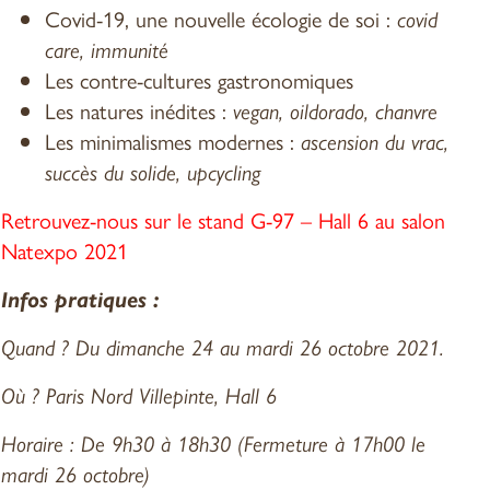
Covid-19, une nouvelle écologie de soi :
covid
care, immunité
Les contre-cultures gastronomiques
Les natures inédites :
vegan, oildorado, chanvre
Les minimalismes modernes :
ascension du vrac,
succès du solide, upcycling
Retrouvez-nous sur le stand G-97 – Hall 6 au salon
Natexpo 2021
Infos pratiques :
Quand ? Du dimanche 24 au mardi 26 octobre 2021.
Où ? Paris Nord Villepinte, Hall 6
Horaire : De 9h30 à 18h30 (Fermeture à 17h00 le
mardi 26 octobre)