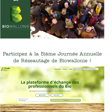
Participez à la 5ième Journée Annuelle
de Réseautage de Biowallonie !