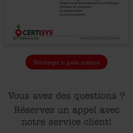
Téléchargez le guide pratique
Vous avez des questions ?
Réservez un appel avec
notre service client!