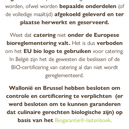
worden, ofwel worden
bepaalde onderdelen
(of
de volledige maaltijd)
afgekoeld geleverd en ter
plaatse herwerkt en geserveerd.
Weet dat
catering
niet
onder de Europese
bioreglementering valt.
Het is dus
verboden
om het
EU bio logo te gebruiken
voor catering.
In België zijn het de gewesten die beslissen of de
BIO-certificering van catering al dan niet wordt
gereglementeerd.
Wallonië en Brussel hebben besloten om
controle en certificering te verplichten (er
werd besloten om te kunnen garanderen
dat culinaire gerechten biologische zijn) op
basis van het
Biogarantie®-lastenboek
.