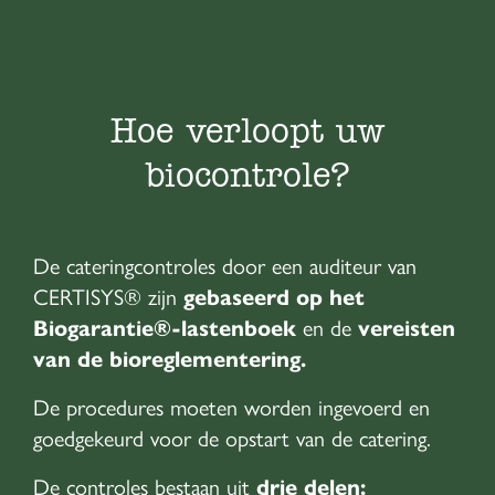
Hoe verloopt uw
biocontrole?
De cateringcontroles door een auditeur van
CERTISYS® zijn
gebaseerd op het
Biogarantie®-lastenboek
en de
vereisten
van de bioreglementering.
De procedures moeten worden ingevoerd en
goedgekeurd voor de opstart van de catering.
De controles bestaan uit
drie delen: