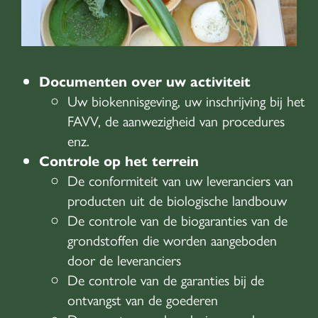
Documenten over uw activiteit
Uw biokennisgeving, uw inschrijving bij het
FAVV, de aanwezigheid van procedures
enz.
Controle op het terrein
De conformiteit van uw leveranciers van
producten uit de biologische landbouw
De controle van de biogaranties van de
grondstoffen die worden aangeboden
door de leveranciers
De controle van de garanties bij de
ontvangst van de goederen