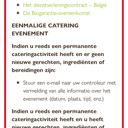
Het dienstverleningscontract – België
De Biogarantie-overeenkomst
EENMALIGE CATERING
EVENEMENT
Indien u reeds een permanente
cateringactiviteit heeft en er geen
nieuwe gerechten, ingrediënten of
bereidingen zijn:
Stuur een e-mail naar uw controleur met
vermelding van alle informatie over het
evenement (datum, plaats, tijd, enz.)
Indien u reeds een permanente
cateringactiviteit heeft en u heeft
nieuwe gerechten, ingrediënten of