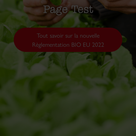
Page Test
Tout savoir sur la nouvelle
Règlementation BIO EU 2022